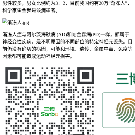
男性较多，男女比例约为3：2，目前我国约有20万“渐冻人”，
科学家霍金就是该病患者。
渐冻人症与阿尔茨海默病 (AD)和帕金森病(PD)一样，都属于
神经变性疾病，是不明原因的不同部位的特定神经元丢失。目
前仍没有确切的病因，可能和环境、遗传、金属中毒、免疫等
因素都可能造成运动神经元损害。