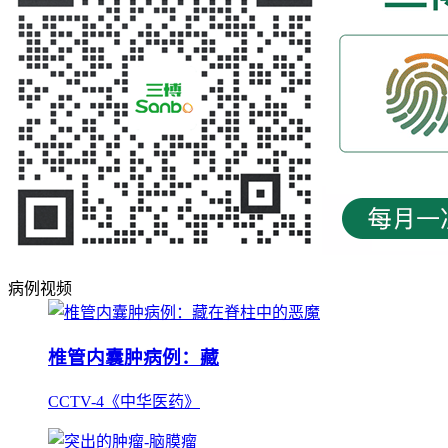
病例视频
椎管内囊肿病例：藏
CCTV-4《中华医药》