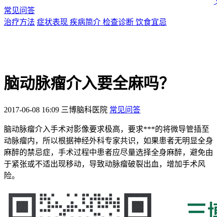
常见问答
治疗方法
症状表现
疾病简介
检查诊断
饮食宜忌
脑动脉瘤介入要全麻吗？
2017-06-08 16:09
三博脑科医院
常见问答
脑动脉瘤介入手术对影像要求极高，要求***的将微导管插至
动脉瘤内，所以根据神经外科专家共识，如果患者无明显全身
麻醉的禁忌症，手术过程中患者应尽量选择全身麻醉，避免由
于紧张或不适出现移动，导致动脉瘤破裂出血，增加手术风
险。